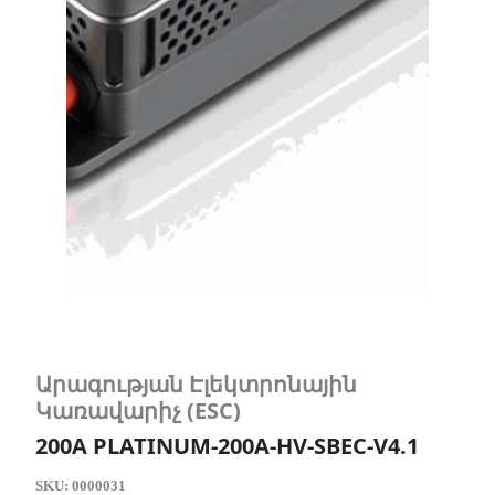
Արագության Էլեկտրոնային
Կառավարիչ (ESC)
200A PLATINUM-200A-HV-SBEC-V4.1
SKU:
0000031