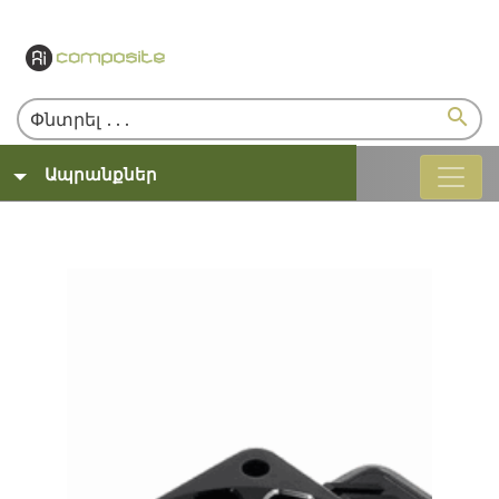
search
Ապրանքներ