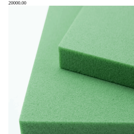
20000.00