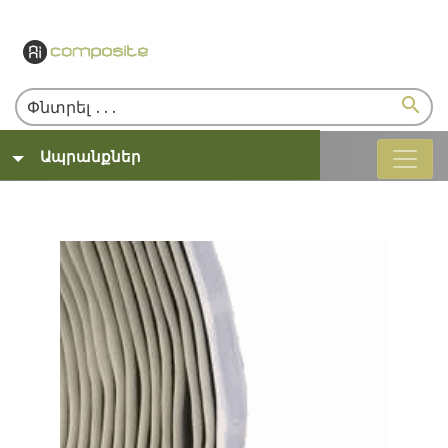
search
Ապրանքներ