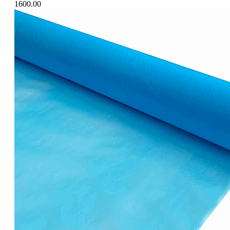
1600.00