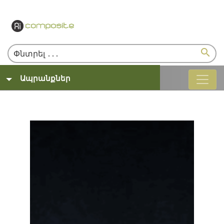
search
Ապրանքներ