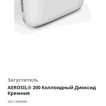
Загуститель
AEROSIL® 200 Коллоидный Диоксид
Кремния
SKU:
0000008