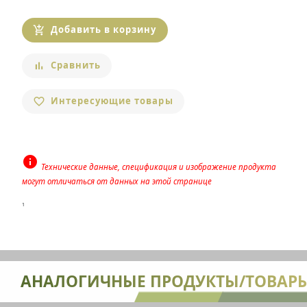
Добавить в корзину
add_shopping_cart
Сравнить
bar_chart
Интересующие товары
favorite_border
info
Технические данные, спецификация и изображение продукта
могут отличаться от данных на этой странице
1
АНАЛОГИЧНЫЕ ПРОДУКТЫ/ТОВАР