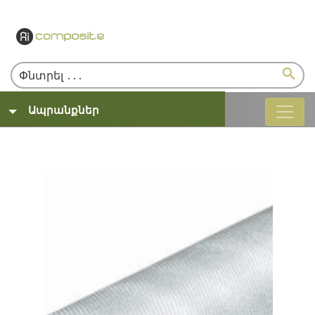
search
Ապրանքներ